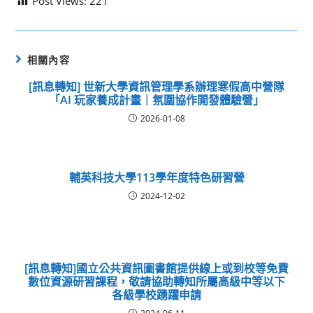
Post Views:
221
相關內容
[訊息轉知] 世新大學資訊管理學系辦理寒假高中營隊
「AI 玩家養成計畫｜氛圍協作開發體驗營」
2026-01-08
輔英科技大學113學年度特色研習營
2024-12-02
[訊息轉知]國立公共資訊圖書館提供線上或到校等免費
數位資源研習課程，敬請協助轉知所屬高級中等以下
各級學校踴躍申請