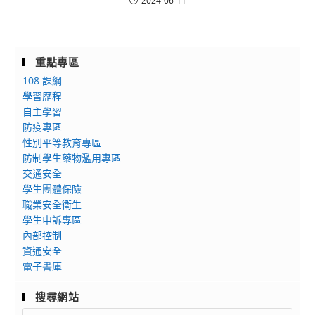
2024-06-11
重點專區
108 課綱
學習歷程
自主學習
防疫專區
性別平等教育專區
防制學生藥物濫用專區
交通安全
學生團體保險
職業安全衛生
學生申訴專區
內部控制
資通安全
電子書庫
搜尋網站
Search