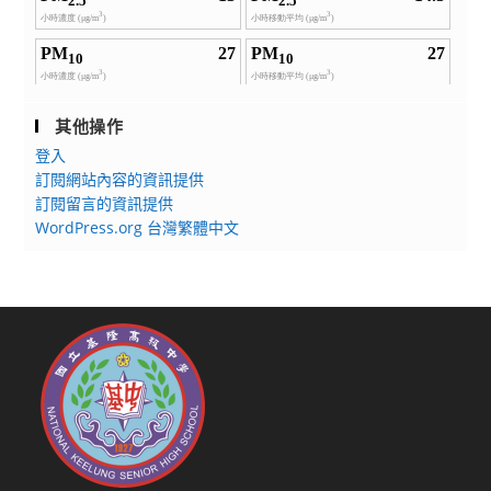
其他操作
登入
訂閱網站內容的資訊提供
訂閱留言的資訊提供
WordPress.org 台灣繁體中文