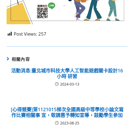
Post Views:
257
相關內容
活動消息:臺北城市科技大學人工智能遊戲關卡設計16
小時 研習
2024-03-13
[心得競賽]第1121015梯次全國高級中等學校小論文寫
作比賽相關事 宜，敬請惠予轉知宣導，鼓勵學生參加
2023-08-25