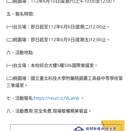
(二)桃園場：112年6月10日(星期六)上午10:00至12:00。
五、報名時間:
(一)台北場：即日起至112年6月6日(星期二)12:00止。
(二)桃園場：即日起至112年6月9日(星期五)12:00止。
六、活動地點:
(一)台北場：本校綜合大樓5樓506國際會議室。
(二)桃園場：國立臺北科技大學附屬桃園農工高級中等學校第
三會議室。
七、活動報名:
https://reurl.cc/VLalnb
。
八、活動費用:完全免費,現場敬備精美餐盒。