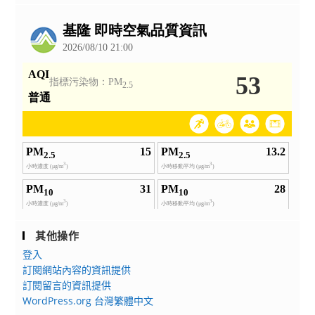
公
告
其他操作
登入
訂閱網站內容的資訊提供
訂閱留言的資訊提供
WordPress.org 台灣繁體中文