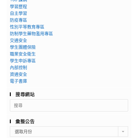
學習歷程
自主學習
防疫專區
性別平等教育專區
防制學生藥物濫用專區
交通安全
學生團體保險
職業安全衛生
學生申訴專區
內部控制
資通安全
電子書庫
搜尋網站
Search
for:
彙整公告
彙
選取月份
整