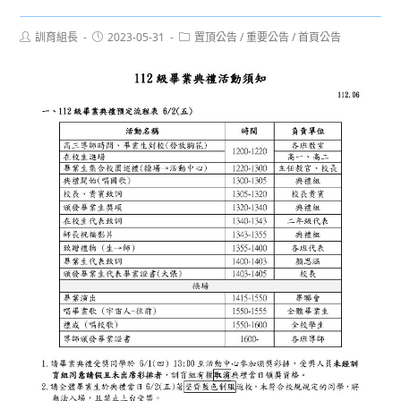
Post
Post
Post
訓育組長
2023-05-31
置頂公告
/
重要公告
/
首頁公告
author:
published:
category: