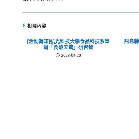
相關內容
[活動轉知]弘光科技大學食品科技系舉
訊息
辦「食破天驚」研習營
2023-04-20