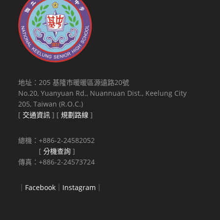
地址：205 基隆市暖暖區源遠路20號
No.20, Yuanyuan Rd., Nuannuan Dist., Keelung City
205, Taiwan (R.O.C.)
[
交通資訊
] [
規劃路線
]
總機：+886-2-24582052
[
分機查詢
]
傳真：+886-2-24573724
｜
Facebook
｜
Instagram
｜