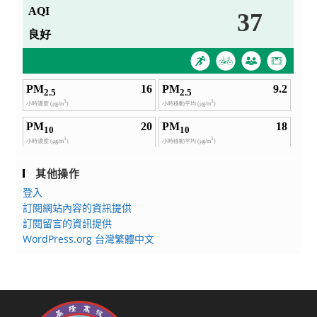
其他操作
登入
訂閱網站內容的資訊提供
訂閱留言的資訊提供
WordPress.org 台灣繁體中文