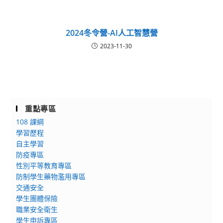
2024冬令營-AI人工智慧營
2023-11-30
重點專區
108 課綱
學習歷程
自主學習
防疫專區
性別平等教育專區
防制學生藥物濫用專區
交通安全
學生團體保險
職業安全衛生
學生申訴專區