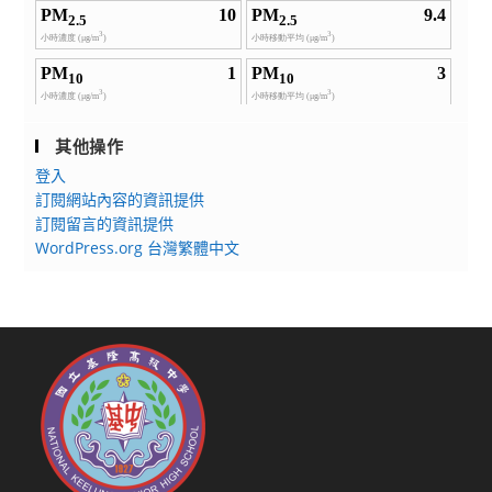
其他操作
登入
訂閱網站內容的資訊提供
訂閱留言的資訊提供
WordPress.org 台灣繁體中文