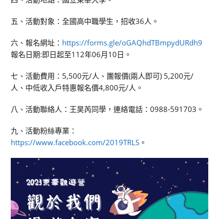
五、活動對象：全國高中職學生，招收36人。
六、報名網址：
https://forms.gle/oGAQhdTBmpydURdh9
報名日期:即日起至112年06月10日。
七、活動費用：5,500元/人、團報價(兩人即可) 5,200元/
人、中低收入戶特惠報名價4,800元/人。
八、活動聯絡人：王昊芮同學，連絡電話：0988-591703。
九、活動粉絲專業：
https://www.facebook.com/2019TRLS
。