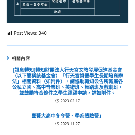
Post Views:
340
相關內容
[訊息轉知]轉知財團法人行天宮文教發展促進基金會
（以下簡稱該基金會）「行天宮資優學生長期培育辦
法」相關資料（如附件），請協助轉知公告所轄屬各
公私立國、高中音樂班、美術班、舞蹈班及戲劇班，
並鼓勵符合條件之學生踴躍申請，詳如附件。
2023-02-17
臺藝大高中冬令營、學系體驗營」
2023-11-27