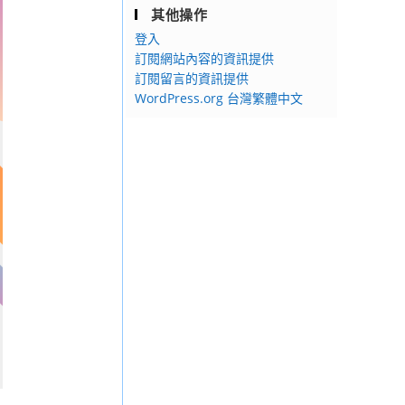
其他操作
登入
訂閱網站內容的資訊提供
訂閱留言的資訊提供
WordPress.org 台灣繁體中文