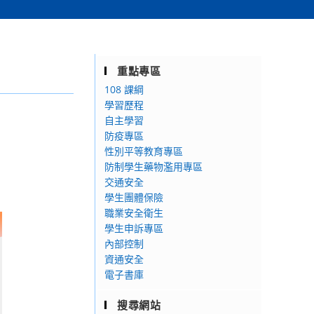
重點專區
108 課綱
學習歷程
自主學習
防疫專區
性別平等教育專區
防制學生藥物濫用專區
交通安全
學生團體保險
職業安全衛生
學生申訴專區
內部控制
資通安全
電子書庫
搜尋網站