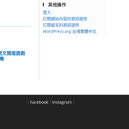
其他操作
登入
訂閱網站內容的資訊提供
訂閱留言的資訊提供
WordPress.org 台灣繁體中文
國語文閩南語朗
曉
｜
Facebook
｜
Instagram
｜