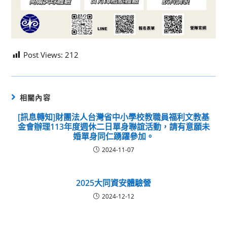
Post Views:
212
相關內容
[訊息轉知]財團法人台灣省中小學校教職員福利文教基
金會辦理113年度週休二日單身聯誼活動，請有意願未
婚單身同仁踴躍參加。
2024-11-07
2025大同資安體驗營
2024-12-12