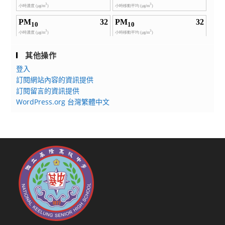
其他操作
登入
訂閱網站內容的資訊提供
訂閱留言的資訊提供
WordPress.org 台灣繁體中文