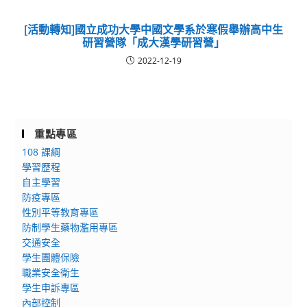
[活動轉知]國立成功大學中國文學系於寒假舉辦高中生
研習營隊「成大漢學研習營」
2022-12-19
重點專區
108 課綱
學習歷程
自主學習
防疫專區
性別平等教育專區
防制學生藥物濫用專區
交通安全
學生團體保險
職業安全衛生
學生申訴專區
內部控制