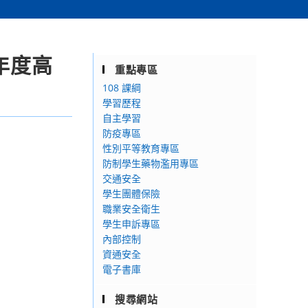
年度高
重點專區
108 課綱
學習歷程
自主學習
防疫專區
性別平等教育專區
防制學生藥物濫用專區
交通安全
學生團體保險
職業安全衛生
學生申訴專區
內部控制
資通安全
電子書庫
搜尋網站