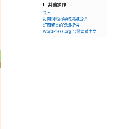
其他操作
登入
訂閱網站內容的資訊提供
訂閱留言的資訊提供
WordPress.org 台灣繁體中文