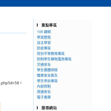
重點專區
108 課綱
學習歷程
自主學習
防疫專區
性別平等教育專區
防制學生藥物濫用專區
交通安全
學生團體保險
職業安全衛生
學生申訴專區
php?id=58。
內部控制
資通安全
電子書庫
搜尋網站