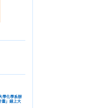
範大學化學系辦
學計畫」線上大