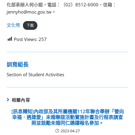
化部承辦人何小姐，電話：（02）8512-6000、信箱：
jennyho@moc.gov.tw。
文化幣
下載
Post Views:
257
訓育組長
Section of Student Activities
相關內容
[訊息轉知]內政部及其所屬機關112年聯合舉辦「營向
幸福．遇建愛」未婚聯誼活動實施計畫及行程表請查
照並鼓勵未婚同仁踴躍報名參加。
2023-04-27