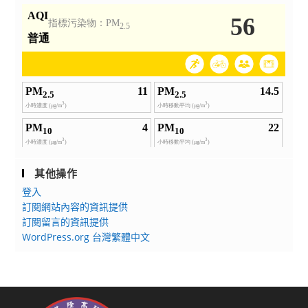
其他操作
登入
訂閱網站內容的資訊提供
訂閱留言的資訊提供
WordPress.org 台灣繁體中文