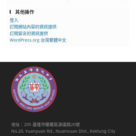
其他操作
登入
訂閱網站內容的資訊提供
訂閱留言的資訊提供
WordPress.org 台灣繁體中文
地址：205 基隆市暖暖區源遠路20號
No.20, Yuanyuan Rd., Nuannuan Dist., Keelung City