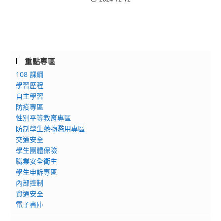
重點專區
108 課綱
學習歷程
自主學習
防疫專區
性別平等教育專區
防制學生藥物濫用專區
交通安全
學生團體保險
職業安全衛生
學生申訴專區
內部控制
資通安全
電子書庫