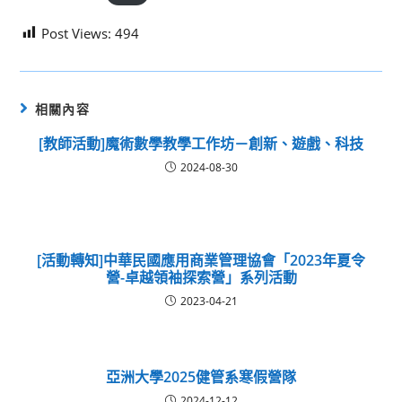
Post Views:
494
相關內容
[教師活動]魔術數學教學工作坊－創新、遊戲、科技
2024-08-30
[活動轉知]中華民國應用商業管理協會「2023年夏令
營-卓越領袖探索營」系列活動
2023-04-21
亞洲大學2025健管系寒假營隊
2024-12-12