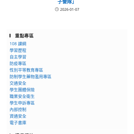
子營隊」
2026-01-07
重點專區
108 課綱
學習歷程
自主學習
防疫專區
性別平等教育專區
防制學生藥物濫用專區
交通安全
學生團體保險
職業安全衛生
學生申訴專區
內部控制
資通安全
電子書庫