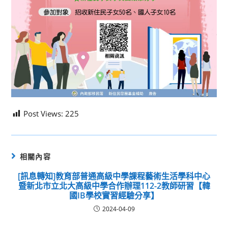
Post Views:
225
相關內容
[訊息轉知]教育部普通高級中學課程藝術生活學科中心
暨新北市立北大高級中學合作辦理112-2教師研習【韓
國IB學校實習經驗分享】
2024-04-09