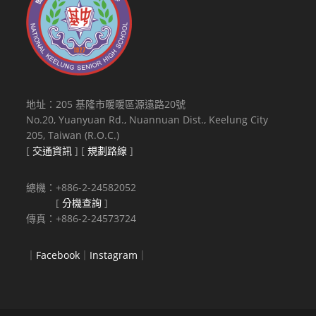
地址：205 基隆市暖暖區源遠路20號
No.20, Yuanyuan Rd., Nuannuan Dist., Keelung City
205, Taiwan (R.O.C.)
[
交通資訊
] [
規劃路線
]
總機：+886-2-24582052
[
分機查詢
]
傳真：+886-2-24573724
｜
Facebook
｜
Instagram
｜