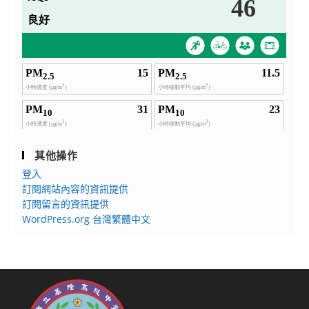
其他操作
登入
訂閱網站內容的資訊提供
訂閱留言的資訊提供
WordPress.org 台灣繁體中文