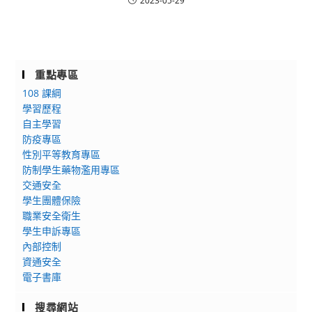
2023-05-29
重點專區
108 課綱
學習歷程
自主學習
防疫專區
性別平等教育專區
防制學生藥物濫用專區
交通安全
學生團體保險
職業安全衛生
學生申訴專區
內部控制
資通安全
電子書庫
搜尋網站