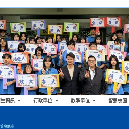
招生資訊
行政單位
教學單位
智慧校園
影故事競賽