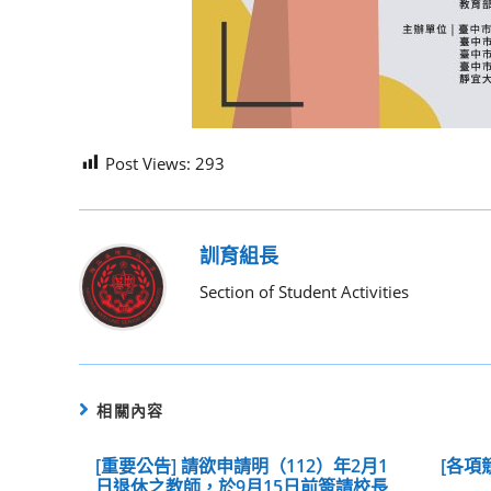
Post Views:
293
訓育組長
Section of Student Activities
相關內容
[重要公告] 請欲申請明（112）年2月1
[各項
日退休之教師，於9月15日前簽請校長