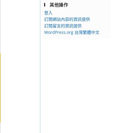
其他操作
登入
訂閱網站內容的資訊提供
訂閱留言的資訊提供
WordPress.org 台灣繁體中文