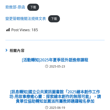
銓敘部-原函
下載
變更管轄機關法規條文表
下載
Post Views:
185
相關內容
[活動轉知]2025年夏季班外語進修課程
2025-05-23
[訊息轉知]國立公共資訊圖書館「2025繪本創作工作
坊-用故事療癒心靈：探索繪本創作的無限可能」，請
貴單位協助轉知並薦派所屬教師踴躍報名參加
2025-06-19