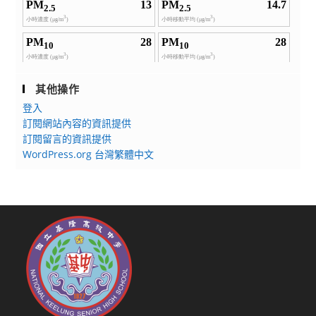
其他操作
登入
訂閱網站內容的資訊提供
訂閱留言的資訊提供
WordPress.org 台灣繁體中文