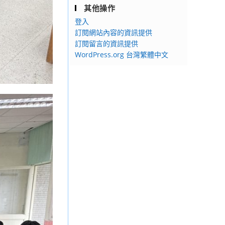
其他操作
登入
訂閱網站內容的資訊提供
訂閱留言的資訊提供
WordPress.org 台灣繁體中文