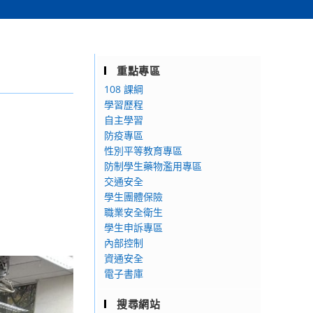
重點專區
108 課綱
學習歷程
自主學習
防疫專區
性別平等教育專區
防制學生藥物濫用專區
交通安全
學生團體保險
職業安全衛生
學生申訴專區
內部控制
資通安全
電子書庫
搜尋網站