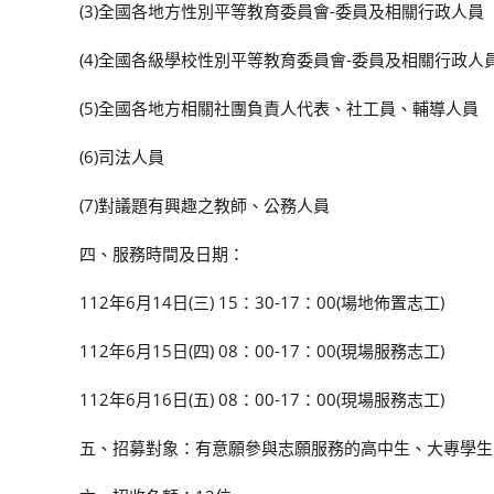
(3)全國各地方性別平等教育委員會-委員及相關行政人員
(4)全國各級學校性別平等教育委員會-委員及相關行政人
(5)全國各地方相關社團負責人代表、社工員、輔導人員
(6)司法人員
(7)對議題有興趣之教師、公務人員
四、服務時間及日期：
112年6月14日(三) 15：30-17：00(場地佈置志工)
112年6月15日(四) 08：00-17：00(現場服務志工)
112年6月16日(五) 08：00-17：00(現場服務志工)
五、招募對象：有意願參與志願服務的高中生、大專學生