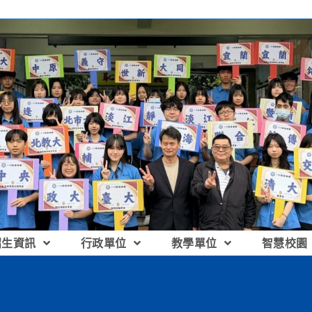
招生資訊
行政單位
教學單位
智慧校園