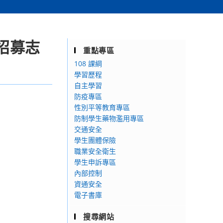
招募志
重點專區
108 課綱
學習歷程
自主學習
防疫專區
性別平等教育專區
防制學生藥物濫用專區
交通安全
學生團體保險
職業安全衛生
學生申訴專區
內部控制
資通安全
電子書庫
搜尋網站