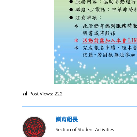
Post Views:
222
訓育組長
Section of Student Activities