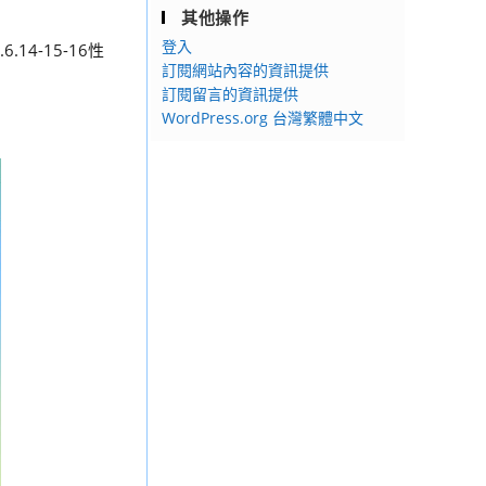
其他操作
登入
14-15-16性
訂閱網站內容的資訊提供
訂閱留言的資訊提供
WordPress.org 台灣繁體中文