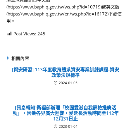
(https://www.baphiq.gov.tw/ws.php?id=10719)或英文版
(https://www.baphiq.gov.tw/en/ws.php?id=16172)下載使
用。
Post Views:
245
相關內容
[資安研習] 113年度教育體系資安專業訓練課程-資安
政策法規標準
2024-01-05
[訊息轉知]衛福部辦理「校園愛滋自我篩檢推廣活
動」，因獲各界廣大迴響，爰延長活動時間至112年
12月31日止
2023-01-04