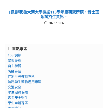
[訊息轉知]大葉大學檢送113學年度研究所碩、博士班
甄試招生資訊。
2023-10-06
重點專區
108 課綱
學習歷程
自主學習
防疫專區
性別平等教育專區
防制學生藥物濫用專區
交通安全
學生團體保險
職業安全衛生
學生申訴專區