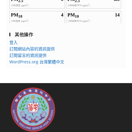
其他操作
登入
訂閱網站內容的資訊提供
訂閱留言的資訊提供
WordPress.org 台灣繁體中文