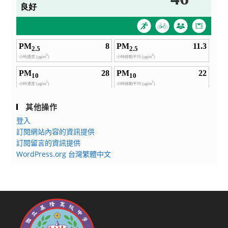
其他操作
登入
訂閱網站內容的資訊提供
訂閱留言的資訊提供
WordPress.org 台灣繁體中文