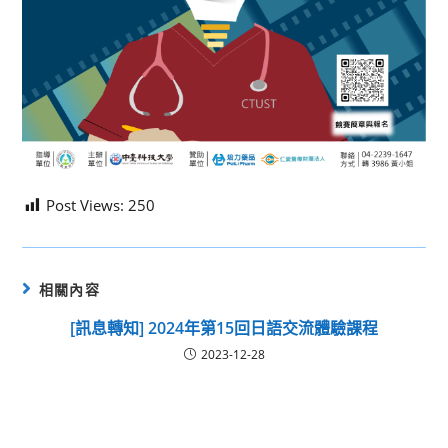
Post Views:
250
相關內容
[訊息轉知] 2024年第15回日語交流體驗課程
2023-12-28