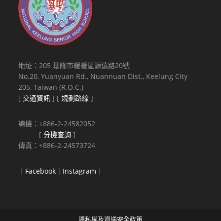
地址：205 基隆市暖暖區源遠路20號
No.20, Yuanyuan Rd., Nuannuan Dist., Keelung City
205, Taiwan (R.O.C.)
[
交通資訊
] [
規劃路線
]
總機：+886-2-24582052
[
分機查詢
]
傳真：+886-2-24573724
｜
Facebook
｜
Instagram
｜
隱私權及資通安全政策