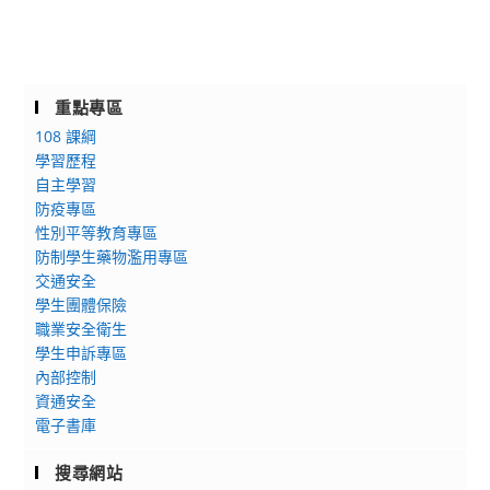
重點專區
108 課綱
學習歷程
自主學習
防疫專區
性別平等教育專區
防制學生藥物濫用專區
交通安全
學生團體保險
職業安全衛生
學生申訴專區
內部控制
資通安全
電子書庫
搜尋網站