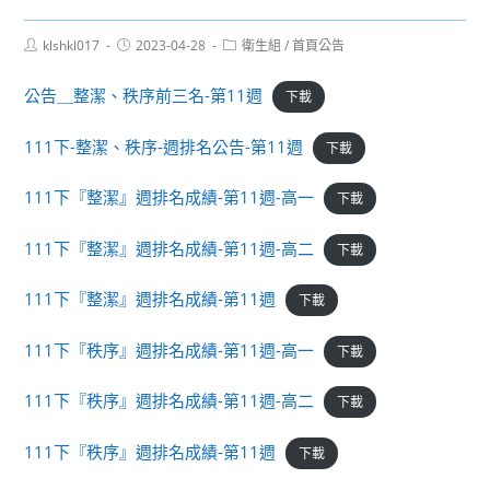
Post
Post
Post
klshkl017
2023-04-28
衛生組
/
首頁公告
author:
published:
category:
公告＿整潔、秩序前三名-第11週
下載
111下-整潔、秩序-週排名公告-第11週
下載
111下『整潔』週排名成績-第11週-高一
下載
111下『整潔』週排名成績-第11週-高二
下載
111下『整潔』週排名成績-第11週
下載
111下『秩序』週排名成績-第11週-高一
下載
111下『秩序』週排名成績-第11週-高二
下載
111下『秩序』週排名成績-第11週
下載