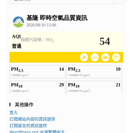
整
公
告
其他操作
登入
訂閱網站內容的資訊提供
訂閱留言的資訊提供
WordPress.org 台灣繁體中文