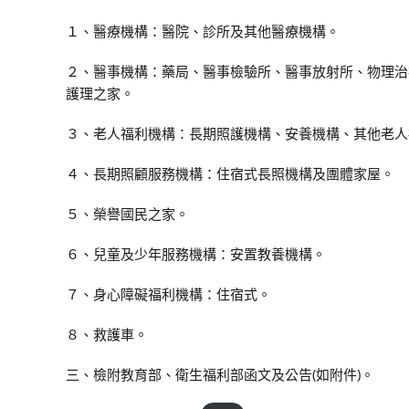
１、醫療機構：醫院、診所及其他醫療機構。
２、醫事機構：藥局、醫事檢驗所、醫事放射所、物理治
護理之家。
３、老人福利機構：長期照護機構、安養機構、其他老人
４、長期照顧服務機構：住宿式長照機構及團體家屋。
５、榮譽國民之家。
６、兒童及少年服務機構：安置教養機構。
７、身心障礙福利機構：住宿式。
８、救護車。
三、檢附教育部、衛生福利部函文及公告(如附件)。