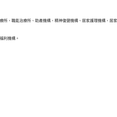
療所、職能治療所、助產機構、精神復健機構、居家護理機構、居
福利機構。