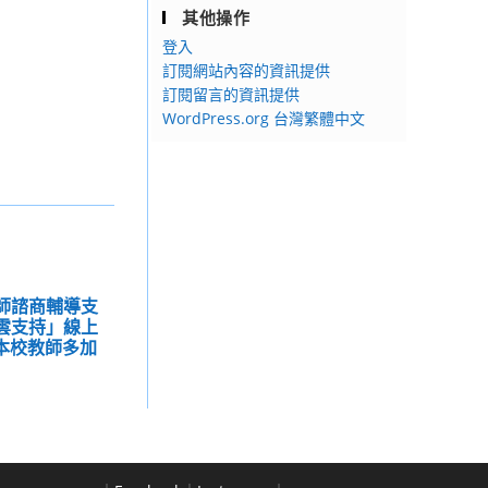
其他操作
登入
訂閱網站內容的資訊提供
訂閱留言的資訊提供
WordPress.org 台灣繁體中文
教師諮商輔導支
「雲支持」線上
本校教師多加