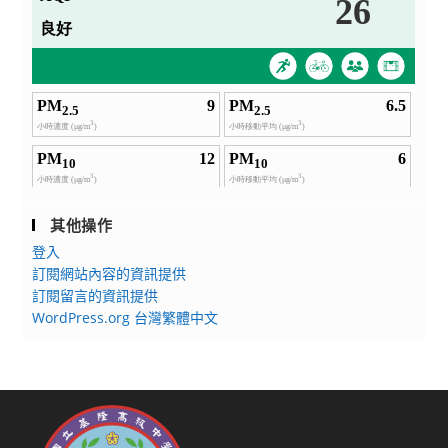
其他操作
登入
訂閱網站內容的資訊提供
訂閱留言的資訊提供
WordPress.org 台灣繁體中文