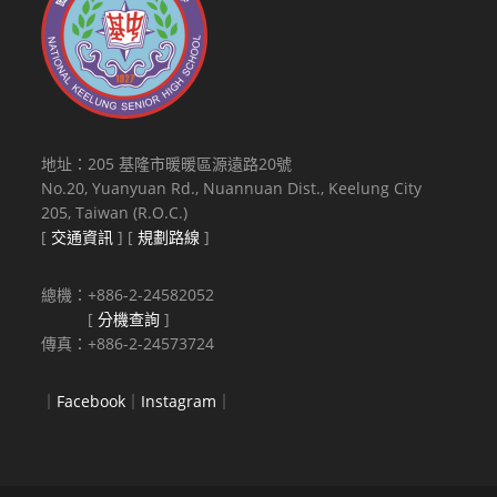
地址：205 基隆市暖暖區源遠路20號
No.20, Yuanyuan Rd., Nuannuan Dist., Keelung City
205, Taiwan (R.O.C.)
[
交通資訊
] [
規劃路線
]
總機：+886-2-24582052
[
分機查詢
]
傳真：+886-2-24573724
｜
Facebook
｜
Instagram
｜