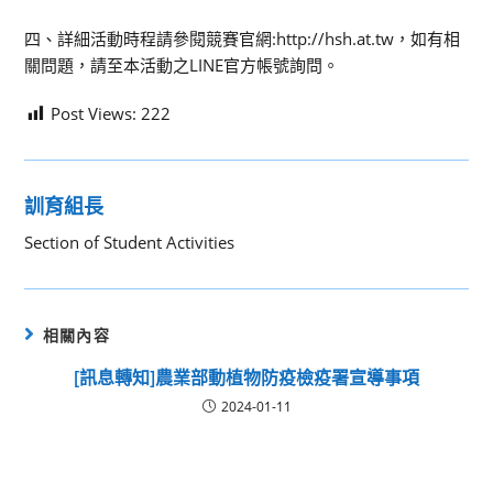
四、詳細活動時程請參閱競賽官網:http://hsh.at.tw，如有相
關問題，請至本活動之LINE官方帳號詢問。
Post Views:
222
訓育組長
Section of Student Activities
相關內容
[訊息轉知]農業部動植物防疫檢疫署宣導事項
2024-01-11