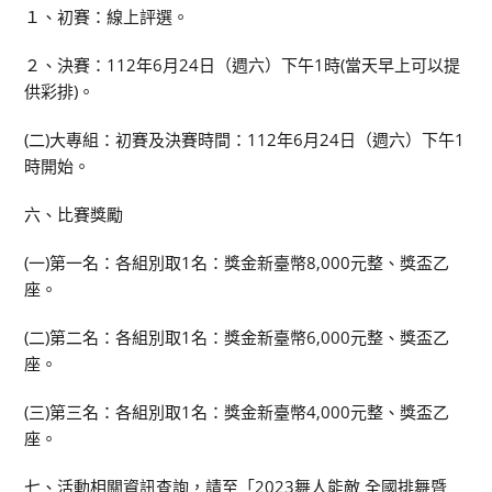
１、初賽：線上評選。
２、決賽：112年6月24日（週六）下午1時(當天早上可以提
供彩排)。
(二)大專組：初賽及決賽時間：112年6月24日（週六）下午1
時開始。
六、比賽獎勵
(一)第一名：各組別取1名：獎金新臺幣8,000元整、獎盃乙
座。
(二)第二名：各組別取1名：獎金新臺幣6,000元整、獎盃乙
座。
(三)第三名：各組別取1名：獎金新臺幣4,000元整、獎盃乙
座。
七、活動相關資訊查詢，請至「2023舞人能敵 全國排舞暨