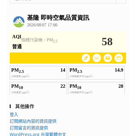
整
公
告
其他操作
登入
訂閱網站內容的資訊提供
訂閱留言的資訊提供
WordPress.org 台灣繁體中文