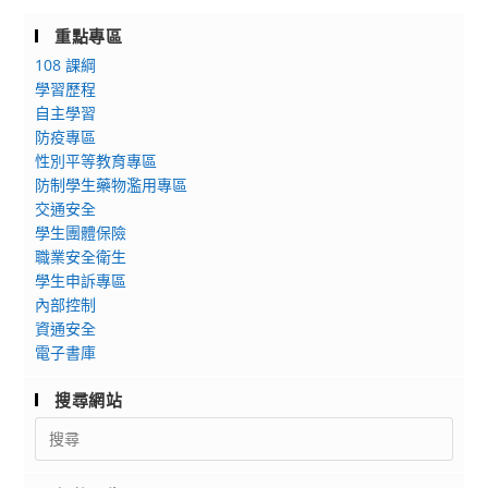
重點專區
108 課綱
學習歷程
自主學習
防疫專區
性別平等教育專區
防制學生藥物濫用專區
交通安全
學生團體保險
職業安全衛生
學生申訴專區
內部控制
資通安全
電子書庫
搜尋網站
Search
for: