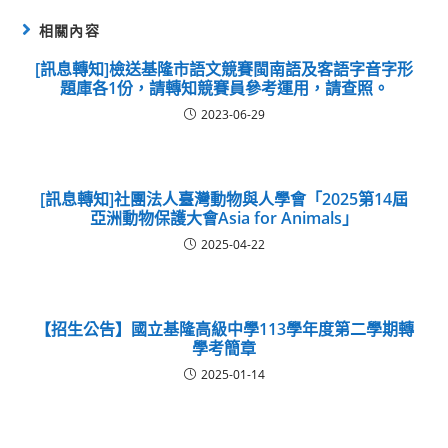
相關內容
[訊息轉知]檢送基隆市語文競賽閩南語及客語字音字形
題庫各1份，請轉知競賽員參考運用，請查照。
2023-06-29
[訊息轉知]社團法人臺灣動物與人學會「2025第14屆
亞洲動物保護大會Asia for Animals」
2025-04-22
【招生公告】國立基隆高級中學113學年度第二學期轉
學考簡章
2025-01-14