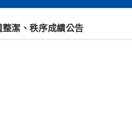
0週整潔、秩序成績公告