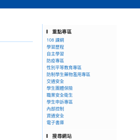
重點專區
108 課綱
學習歷程
自主學習
防疫專區
性別平等教育專區
防制學生藥物濫用專區
交通安全
學生團體保險
職業安全衛生
學生申訴專區
內部控制
資通安全
電子書庫
搜尋網站