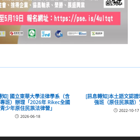
轉知] 國立東華大學法律學系（含
[訊息轉知]本土語文認
專班）辦理「2026年 Rikec全國
強班（原住民族語）
青少年原住民族法律營」
2022-10-17
2026-06-18