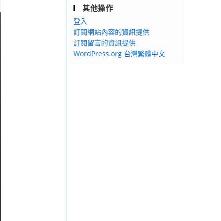
其他操作
登入
訂閱網站內容的資訊提供
訂閱留言的資訊提供
WordPress.org 台灣繁體中文