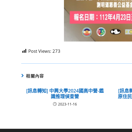
Post Views:
273
相關內容
[訊息轉知] 中興大學2024國高中營-鑑
[訊息
識推理偵查營
原住民
2023-11-16