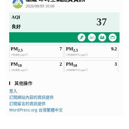
其他操作
登入
訂閱網站內容的資訊提供
訂閱留言的資訊提供
WordPress.org 台灣繁體中文