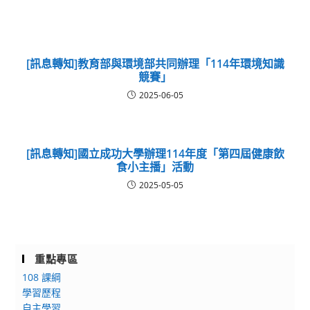
[訊息轉知]教育部與環境部共同辦理「114年環境知識
競賽」
2025-06-05
[訊息轉知]國立成功大學辦理114年度「第四屆健康飲
食小主播」活動
2025-05-05
重點專區
108 課綱
學習歷程
自主學習