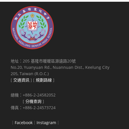
地址：205 基隆市暖暖區源遠路20號
No.20, Yuanyuan Rd., Nuannuan Dist., Keelung City
205, Taiwan (R.O.C.)
[
交通資訊
] [
規劃路線
]
總機：+886-2-24582052
[
分機查詢
]
傳真：+886-2-24573724
｜
Facebook
｜
Instagram
｜