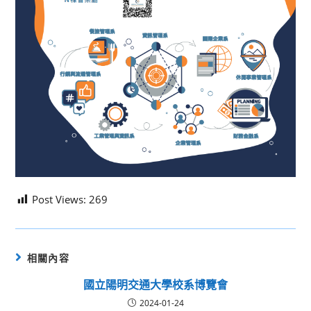
Post Views:
269
相關內容
國立陽明交通大學校系博覽會
2024-01-24