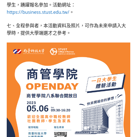
學生，踴躍報名參加。活動網址：
https://business.stust.edu.tw/
。
七、全程參與者，本活動資料及照片，可作為未來申請入大
學時，提供大學端選才之參考。