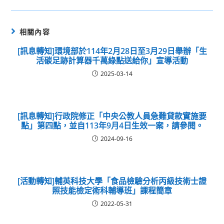
相關內容
[訊息轉知]環境部於114年2月28日至3月29日舉辦「生
活碳足跡計算器千萬綠點送給你」宣導活動
2025-03-14
[訊息轉知]行政院修正「中央公教人員急難貸款實施要
點」第四點，並自113年9月4日生效一案，請參閱。
2024-09-16
[活動轉知]輔英科技大學「食品檢驗分析丙級技術士證
照技能檢定術科輔導班」課程簡章
2022-05-31