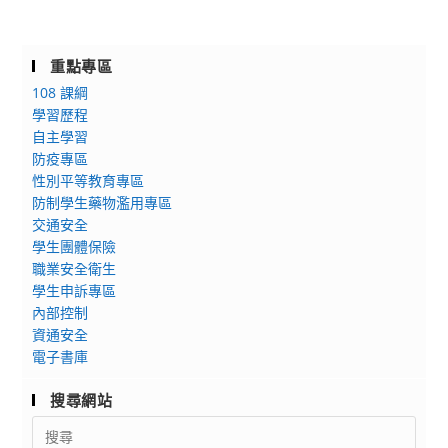
重點專區
108 課綱
學習歷程
自主學習
防疫專區
性別平等教育專區
防制學生藥物濫用專區
交通安全
學生團體保險
職業安全衛生
學生申訴專區
內部控制
資通安全
電子書庫
搜尋網站
Search
for: