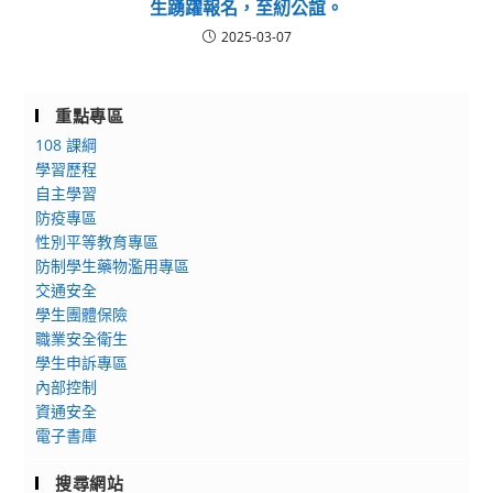
生踴躍報名，至紉公誼。
2025-03-07
重點專區
108 課綱
學習歷程
自主學習
防疫專區
性別平等教育專區
防制學生藥物濫用專區
交通安全
學生團體保險
職業安全衛生
學生申訴專區
內部控制
資通安全
電子書庫
搜尋網站