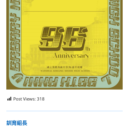
Post Views:
318
訓育組長