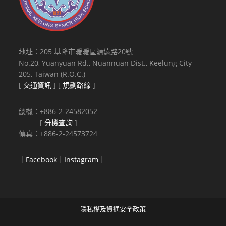
地址：205 基隆市暖暖區源遠路20號
No.20, Yuanyuan Rd., Nuannuan Dist., Keelung City
205, Taiwan (R.O.C.)
[
交通資訊
] [
規劃路線
]
總機：+886-2-24582052
[
分機查詢
]
傳真：+886-2-24573724
｜
Facebook
｜
Instagram
｜
隱私權及資通安全政策