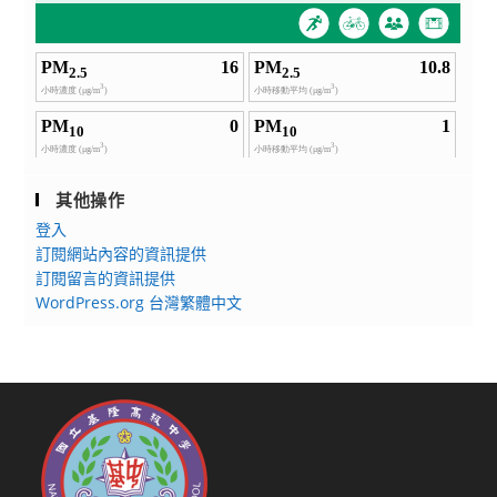
其他操作
登入
訂閱網站內容的資訊提供
訂閱留言的資訊提供
WordPress.org 台灣繁體中文