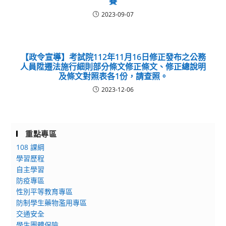
賽
2023-09-07
【政令宣導】考試院112年11月16日修正發布之公務
人員陞遷法施行細則部分條文修正條文、修正總說明
及條文對照表各1份，請查照。
2023-12-06
重點專區
108 課綱
學習歷程
自主學習
防疫專區
性別平等教育專區
防制學生藥物濫用專區
交通安全
學生團體保險