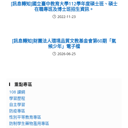
[訊息轉知]國立臺中教育大學112學年度碩士班、碩士
在職專班及博士班招生資訊。
2022-11-23
[訊息轉知]財團法人環境品質文教基金會第60期「氣
候少年」電子檔
2026-06-25
重點專區
108 課綱
學習歷程
自主學習
防疫專區
性別平等教育專區
防制學生藥物濫用專區