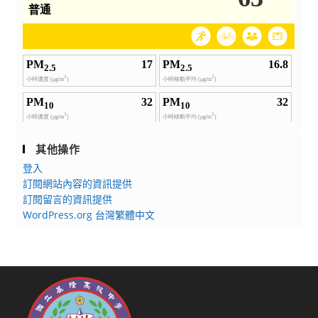
其他操作
登入
訂閱網站內容的資訊提供
訂閱留言的資訊提供
WordPress.org 台灣繁體中文