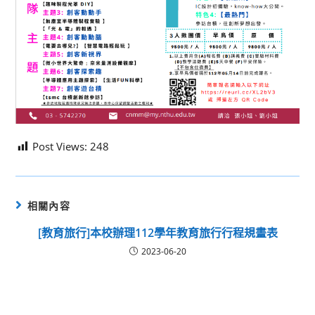
Post Views:
248
相關內容
[教育旅行]本校辦理112學年教育旅行行程規畫表
2023-06-20