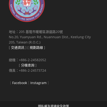
地址：205 基隆市暖暖區源遠路20號
No.20, Yuanyuan Rd., Nuannuan Dist., Keelung City
205, Taiwan (R.O.C.)
[
交通資訊
] [
規劃路線
]
總機：+886-2-24582052
[
分機查詢
]
傳真：+886-2-24573724
｜
Facebook
｜
Instagram
｜
隱私權及資通安全政策