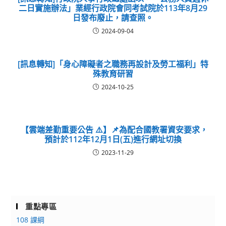
二日實施辦法」業經行政院會同考試院於113年8月29
日發布廢止，請查照。
2024-09-04
[訊息轉知]「身心障礙者之職務再設計及勞工福利」特
殊教育研習
2024-10-25
️ 【雲端差勤重要公告 ⚠️】📌為配合國教署資安要求，
預計於112年12月1日(五)進行網址切換
2023-11-29
重點專區
108 課綱