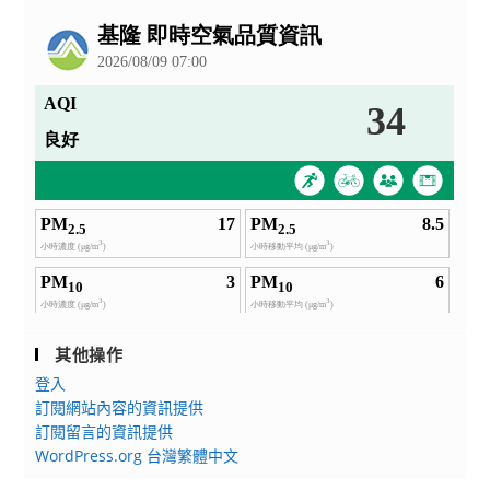
公
告
其他操作
登入
訂閱網站內容的資訊提供
訂閱留言的資訊提供
WordPress.org 台灣繁體中文