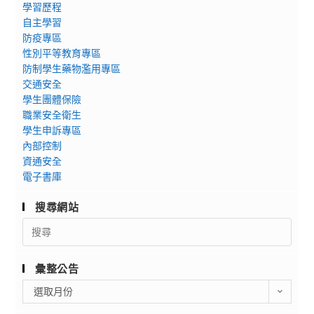
學習歷程
自主學習
防疫專區
性別平等教育專區
防制學生藥物濫用專區
交通安全
學生團體保險
職業安全衛生
學生申訴專區
內部控制
資通安全
電子書庫
搜尋網站
Search
for:
彙整公告
彙
選取月份
整