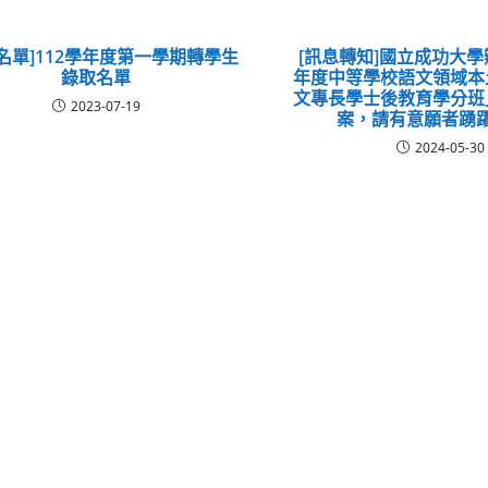
名單]112學年度第一學期轉學生
[訊息轉知]國立成功大學
錄取名單
年度中等學校語文領域本
文專長學士後教育學分班
2023-07-19
案，請有意願者踴
2024-05-30