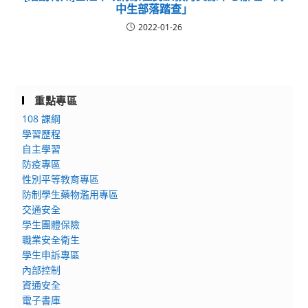
中生部落踏查」
2022-01-26
重點專區
108 課綱
學習歷程
自主學習
防疫專區
性別平等教育專區
防制學生藥物濫用專區
交通安全
學生團體保險
職業安全衛生
學生申訴專區
內部控制
資通安全
電子書庫