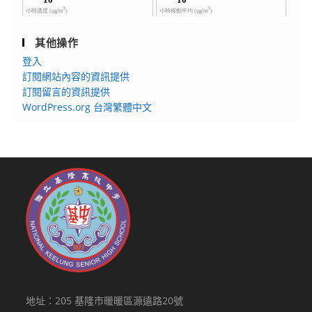
其他操作
登入
訂閱網站內容的資訊提供
訂閱留言的資訊提供
WordPress.org 台灣繁體中文
地址：205 基隆市暖暖區源遠路20號