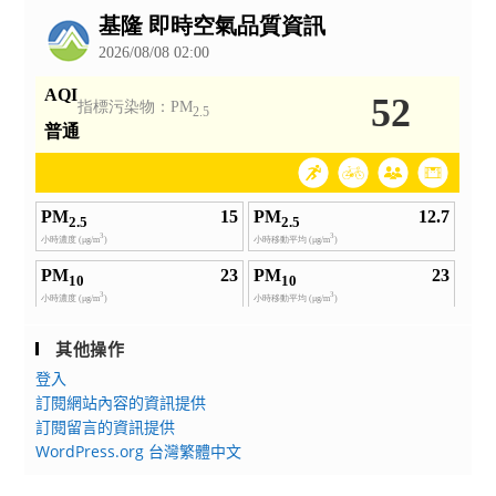
告
其他操作
登入
訂閱網站內容的資訊提供
訂閱留言的資訊提供
WordPress.org 台灣繁體中文