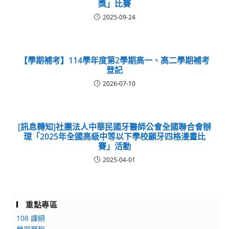
獎」比賽
2025-09-24
【學期補考】114學年度第2學期高一、高二學期補考
登記
2026-07-10
[訊息轉知]社團法人中華民國牙醫師公會全國聯合會辦
理「2025年全國高級中等以下學校顧牙四格漫畫比
賽」活動
2025-04-01
重點專區
108 課綱