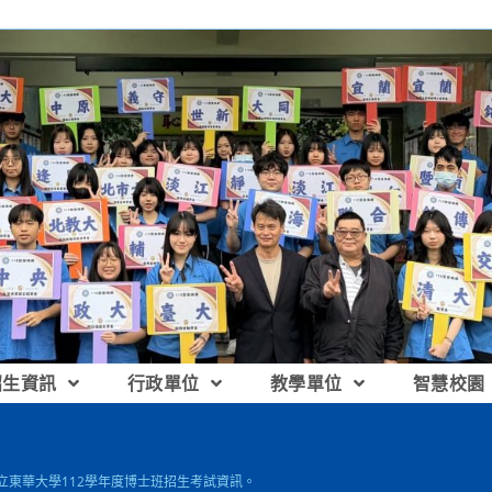
招生資訊
行政單位
教學單位
智慧校園
國立東華大學112學年度博士班招生考試資訊。