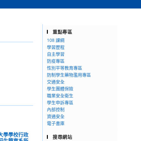
重點專區
108 課綱
學習歷程
自主學習
防疫專區
性別平等教育專區
防制學生藥物濫用專區
交通安全
學生團體保險
職業安全衛生
學生申訴專區
內部控制
資通安全
電子書庫
治大學學校行政
搜尋網站
度招生簡章系所