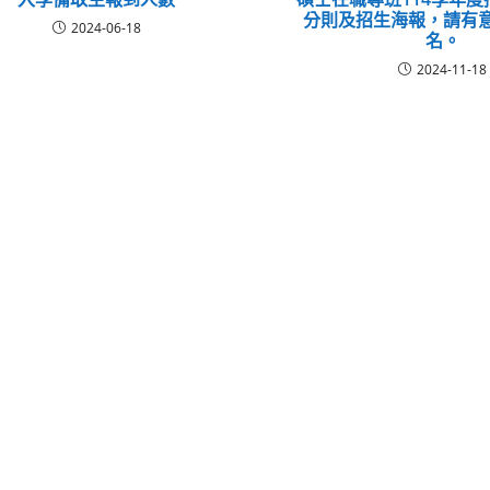
分則及招生海報，請有
2024-06-18
名。
2024-11-18