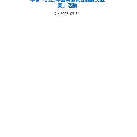
賽」活動
2023-03-31