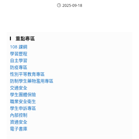
2025-09-18
重點專區
108 課綱
學習歷程
自主學習
防疫專區
性別平等教育專區
防制學生藥物濫用專區
交通安全
學生團體保險
職業安全衛生
學生申訴專區
內部控制
資通安全
電子書庫