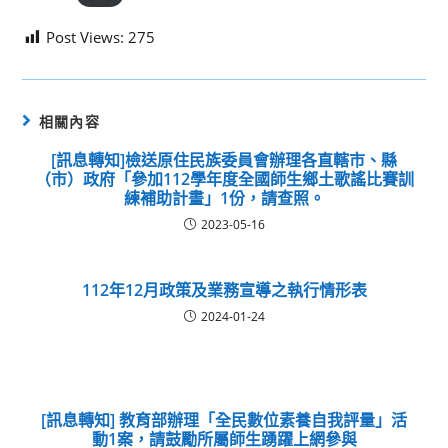
Post Views:
275
相關內容
[訊息轉知]檢送原住民族委員會辦理各直轄市、縣
（市）政府「參加112學年度全國師生鄉土歌謠比賽訓
練補助計畫」1份，請查照。
2023-05-16
112年12月政策及業務宣導之執行情形表
2024-01-24
[訊息轉知] 教育部辦理「全民數位素養自我評量」活
動1案，請鼓勵所屬師生踴躍上網參與