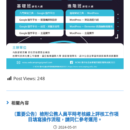
Post Views:
248
相關內容
〔重要公告〕檢附公務人員平時考核線上評核工作項
目填寫操作流程，請同仁參考運用。
2024-05-01