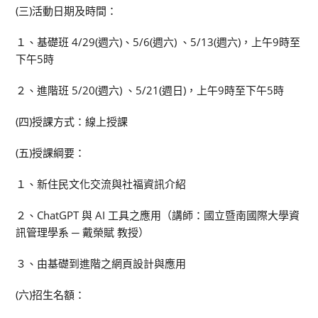
(三)活動日期及時間：
１、基礎班 4/29(週六)、5/6(週六) 、5/13(週六)，上午9時至
下午5時
２、進階班 5/20(週六) 、5/21(週日)，上午9時至下午5時
(四)授課方式：線上授課
(五)授課綱要：
１、新住民文化交流與社福資訊介紹
２、ChatGPT 與 AI 工具之應用（講師：國立暨南國際大學資
訊管理學系 ─ 戴榮賦 教授）
３、由基礎到進階之網頁設計與應用
(六)招生名額：