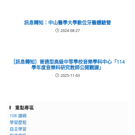
訊息轉知：中山醫學大學數位牙醫體驗營
2024-08-27
［訊息轉知］普通型高級中等學校音樂學科中心「114
學年度音樂科研究教師公開觀課」
2025-11-03
重點專區
108 課綱
學習歷程
自主學習