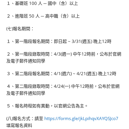
１、基礎班 100 人 ─ 國中（含）以上
２、進階班 50 人 ─ 高中職（含）以上
(七)報名期間：
１、第一階段報名期間：即日起 ~ 3/31(週五) 晚上12時
２、第一階段錄取時間：4/3(週一) 中午12時前，公布於官網
及電子郵件通知同學
３、第二階段報名期間：4/1(週六) ~ 4/21(週五) 晚上12時
４、第二階段錄取時間：4/24(一) 中午12時前，公布於官網
及電子郵件通知同學
５、報名時程如有異動，以官網公告為主。
(八)報名方式：請至
https://forms.gle/jkLpihqvXAYQSJco7
填寫報名資料