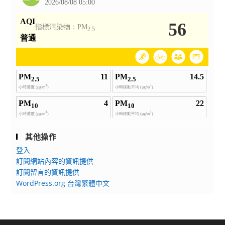
其他操作
登入
訂閱網站內容的資訊提供
訂閱留言的資訊提供
WordPress.org 台灣繁體中文