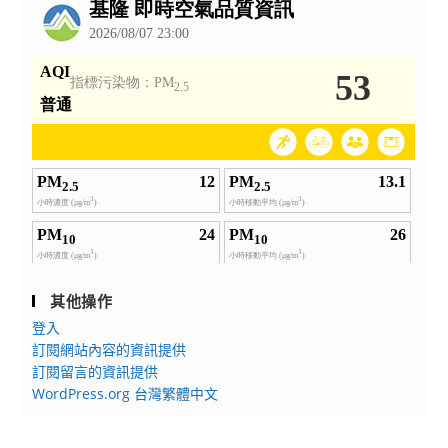
告
其他操作
登入
訂閱網站內容的資訊提供
訂閱留言的資訊提供
WordPress.org 台灣繁體中文