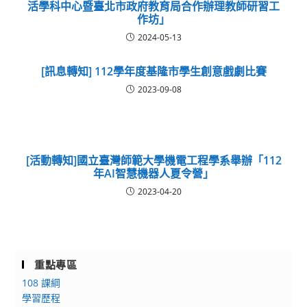
活學科中心暨臺北市政府教育局合作辦理教師研習工
作坊」
2024-05-13
[訊息轉知] 112學年度基隆市學生創意戲劇比賽
2023-09-08
[活動轉知]國立臺灣師範大學機電工程學系舉辦「112
年AI智慧機器人夏令營」
2023-04-20
重點專區
108 課綱
學習歷程