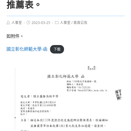
推薦表。
Post
Post
Post
人事室
2023-03-25
人事室
/
首頁公告
author:
published:
category:
如附件。
國立彰化師範大學-函
下載