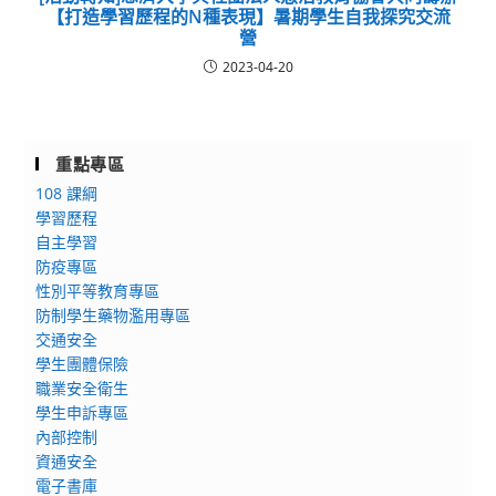
【打造學習歷程的N種表現】暑期學生自我探究交流
營
2023-04-20
重點專區
108 課綱
學習歷程
自主學習
防疫專區
性別平等教育專區
防制學生藥物濫用專區
交通安全
學生團體保險
職業安全衛生
學生申訴專區
內部控制
資通安全
電子書庫