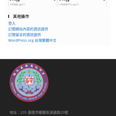
其他操作
登入
訂閱網站內容的資訊提供
訂閱留言的資訊提供
WordPress.org 台灣繁體中文
地址：205 基隆市暖暖區源遠路20號