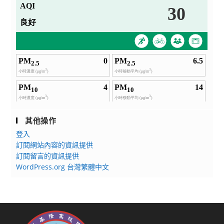
其他操作
登入
訂閱網站內容的資訊提供
訂閱留言的資訊提供
WordPress.org 台灣繁體中文