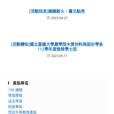
[活動訊息]課綱薪火‧臺北點亮
2023-04-27
[活動轉知]國立嘉義大學農學院木質材料與設計學系
112學年度進修學士班
2023-05-17
重點專區
108 課綱
學習歷程
自主學習
防疫專區
性別平等教育專區