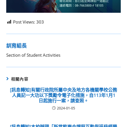
Post Views:
303
訓育組長
Section of Student Activities
相關內容
[訊息轉知]有關行政院所屬中央及地方各機關學校公務
人員記一大功以下獎勵令電子化措施，自113年1月1
日起施行一案，請查照。
2024-01-05
[訊息轉知]本校辦理「新常態複合課程互動與班級經營