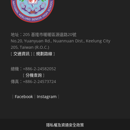
地址：205 基隆市暖暖區源遠路20號
No.20, Yuanyuan Rd., Nuannuan Dist., Keelung City
205, Taiwan (R.O.C.)
[
交通資訊
] [
規劃路線
]
總機：+886-2-24582052
[
分機查詢
]
傳真：+886-2-24573724
｜
Facebook
｜
Instagram
｜
隱私權及資通安全政策