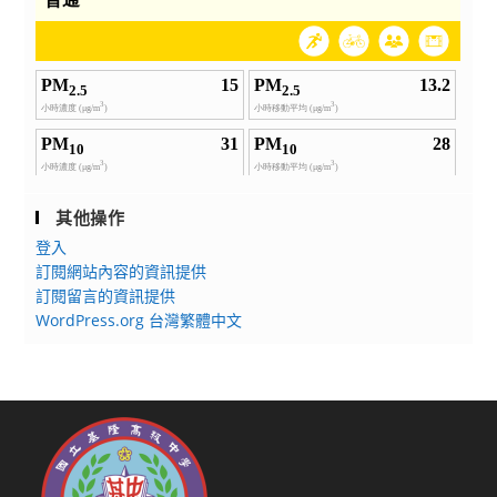
其他操作
登入
訂閱網站內容的資訊提供
訂閱留言的資訊提供
WordPress.org 台灣繁體中文