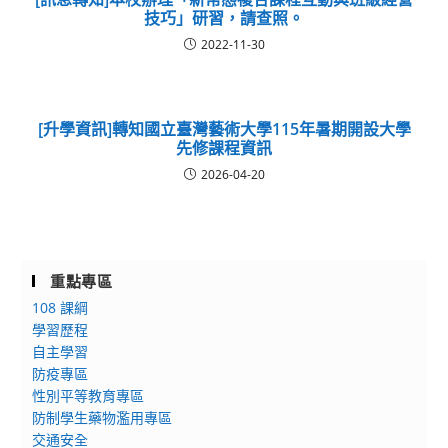
技巧」研習，請查照。
2022-11-30
[升學資訊]轉知國立臺灣藝術大學115年暑期開設大學
先修課程資訊
2026-04-20
重點專區
108 課綱
學習歷程
自主學習
防疫專區
性別平等教育專區
防制學生藥物濫用專區
交通安全