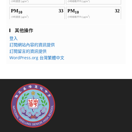
其他操作
登入
訂閱網站內容的資訊提供
訂閱留言的資訊提供
WordPress.org 台灣繁體中文