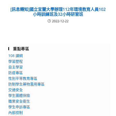
[訊息轉知]國立宜蘭大學辦理112年環境教育人員102
小時訓練班及32小時研習班
2022-12-22
重點專區
108 課綱
學習歷程
自主學習
防疫專區
性別平等教育專區
防制學生藥物濫用專區
交通安全
學生團體保險
職業安全衛生
學生申訴專區
內部控制