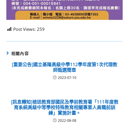
Post Views:
259
相關內容
[重要公告]國立基隆高級中學112學年度第1次代理教
師甄選簡章
2023-07-10
[訊息轉知]檢送教育部國民及學前教育署「111年度教
育系統高級中等學校特殊教育相關專業人員職前訓
練」實施計畫。
2022-08-08