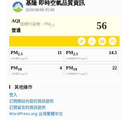
告
其他操作
登入
訂閱網站內容的資訊提供
訂閱留言的資訊提供
WordPress.org 台灣繁體中文