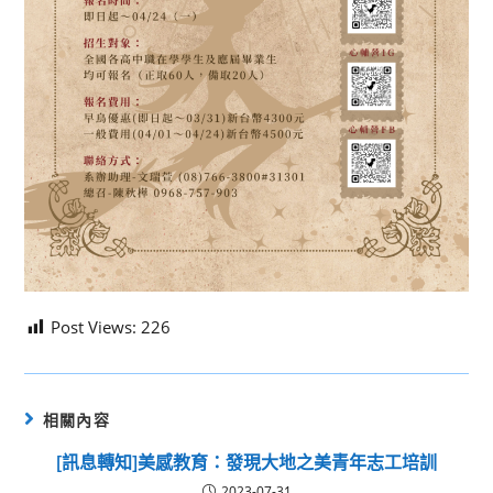
Post Views:
226
相關內容
[訊息轉知]美感教育：發現大地之美青年志工培訓
2023-07-31