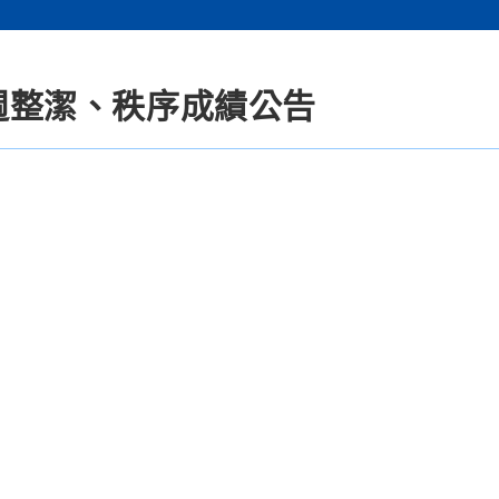
5週整潔、秩序成績公告