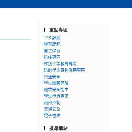
重點專區
108 課綱
學習歷程
自主學習
防疫專區
性別平等教育專區
防制學生藥物濫用專區
交通安全
學生團體保險
職業安全衛生
學生申訴專區
內部控制
資通安全
電子書庫
搜尋網站