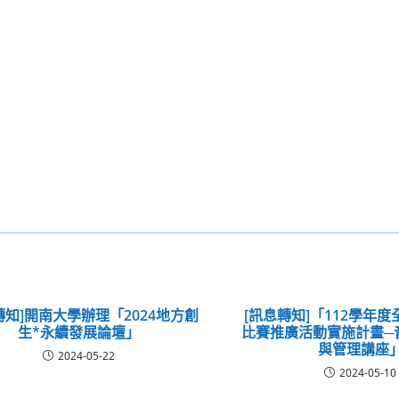
轉知]開南大學辦理「2024地方創
[訊息轉知]「112學年
生*永續發展論壇」
比賽推廣活動實施計畫─
與管理講座
2024-05-22
2024-05-10