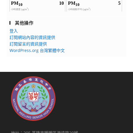
其他操作
登入
訂閱網站內容的資訊提供
訂閱留言的資訊提供
WordPress.org 台灣繁體中文
地址：205 基隆市暖暖區源遠路20號