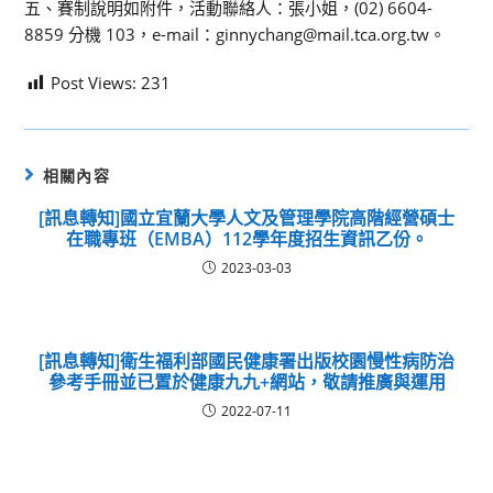
五、賽制說明如附件，活動聯絡人：張小姐，(02) 6604-
8859 分機 103，e-mail：ginnychang@mail.tca.org.tw。
Post Views:
231
相關內容
[訊息轉知]國立宜蘭大學人文及管理學院高階經營碩士
在職專班（EMBA）112學年度招生資訊乙份。
2023-03-03
[訊息轉知]衛生福利部國民健康署出版校園慢性病防治
參考手冊並已置於健康九九+網站，敬請推廣與運用
2022-07-11