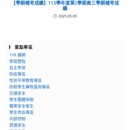
【學期補考成績】113學年度第2學期高三學期補考成
績
2025-05-09
重點專區
108 課綱
學習歷程
自主學習
防疫專區
性別平等教育專區
防制學生藥物濫用專區
交通安全
學生團體保險
職業安全衛生
學生申訴專區
內部控制
資通安全